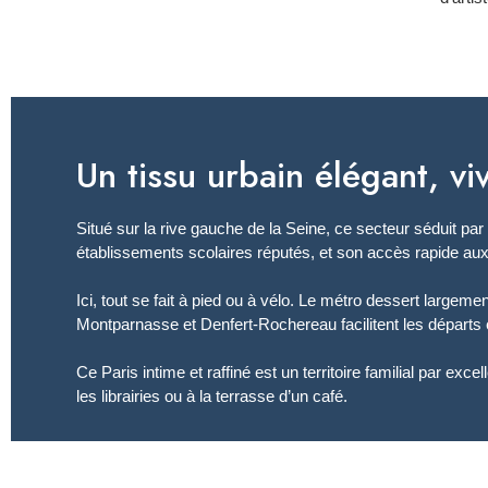
Un tissu urbain élégant, v
Situé sur la rive gauche de la Seine, ce secteur séduit pa
établissements scolaires réputés, et son accès rapide au
Ici, tout se fait à pied ou à vélo. Le métro dessert largeme
Montparnasse et Denfert-Rochereau facilitent les départs 
Ce Paris intime et raffiné est un territoire familial par ex
les librairies ou à la terrasse d’un café.