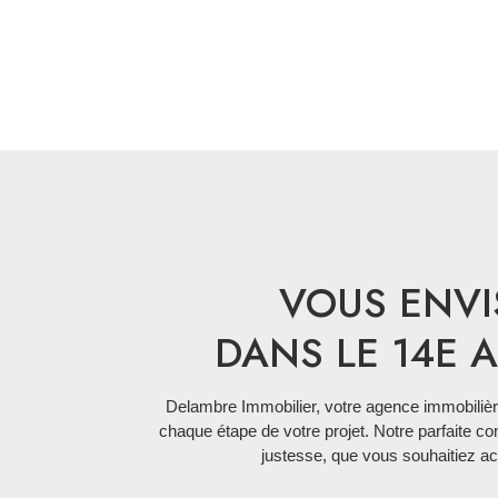
VOUS ENVI
DANS LE 14E 
Delambre Immobilier, votre agence immobili
chaque étape de votre projet. Notre parfaite c
justesse, que vous souhaitiez ac