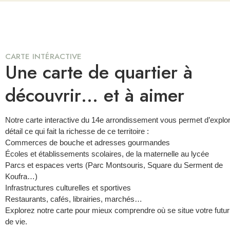
CARTE INTÉRACTIVE
Une carte de quartier à
découvrir… et à aimer
Notre carte interactive du 14e arrondissement vous permet d’explo
détail ce qui fait la richesse de ce territoire :
Commerces de bouche et adresses gourmandes
Écoles et établissements scolaires, de la maternelle au lycée
Parcs et espaces verts (Parc Montsouris, Square du Serment de
Koufra…)
Infrastructures culturelles et sportives
Restaurants, cafés, librairies, marchés…
Explorez notre carte pour mieux comprendre où se situe votre futur 
de vie.