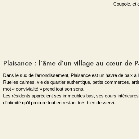
Coupole, et
Plaisance : l’âme d’un village au cœur de P
Dans le sud de l’arrondissement, Plaisance est un havre de paix à l’
Ruelles calmes, vie de quartier authentique, petits commerces, art
mot « convivialité » prend tout son sens.
Les résidents apprécient ses immeubles bas, ses cours intérieures 
d’intimité qu’il procure tout en restant très bien desservi.