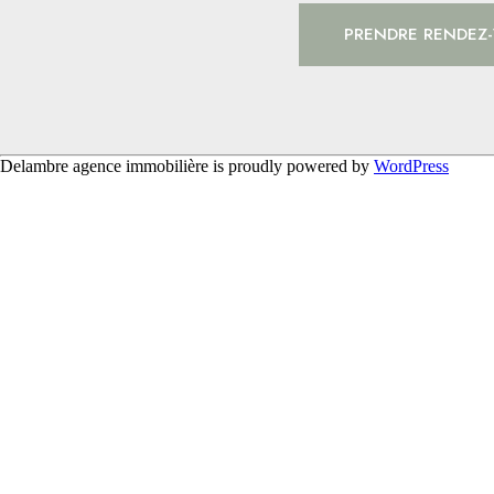
PRENDRE RENDEZ-
Delambre agence immobilière is proudly powered by
WordPress